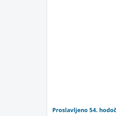
Proslavljeno 54. hodo