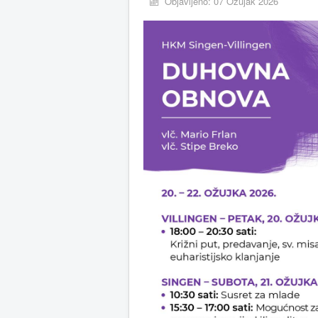
Objavljeno: 07 Ožujak 2026