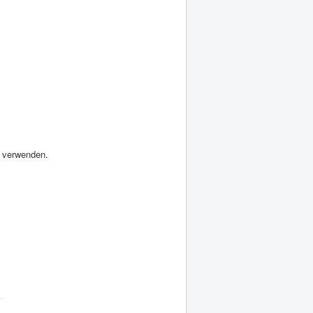
s verwenden.