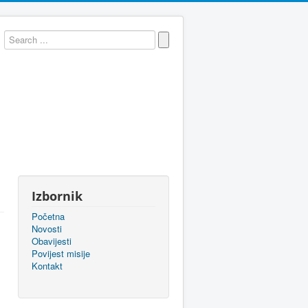
Izbornik
Početna
Novosti
Obavijesti
Povijest misije
Kontakt