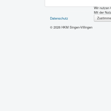
Wir nutzen
Mit der Nut
Zustimm
Datenschutz
© 2026 HKM Singen-Villingen