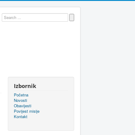
Izbornik
Početna
Novosti
Obavijesti
Povijest misije
Kontakt