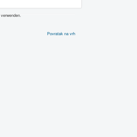
s verwenden.
Povratak na vrh