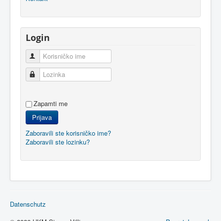
Login
Korisničko ime
Lozinka
Zapamti me
Prijava
Zaboravili ste korisničko ime?
Zaboravili ste lozinku?
Datenschutz